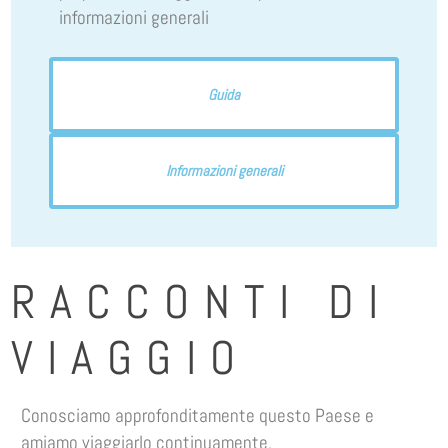
informazioni generali
Guida
Informazioni generali
RACCONTI DI
VIAGGIO
Conosciamo approfonditamente questo Paese e
amiamo viaggiarlo continuamente.