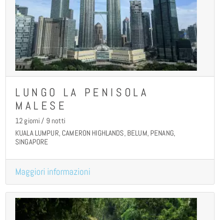
LUNGO LA PENISOLA
MALESE
12 giorni / 9 notti
KUALA LUMPUR, CAMERON HIGHLANDS, BELUM, PENANG,
SINGAPORE
Maggiori informazioni