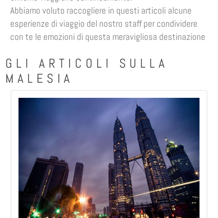
Abbiamo voluto raccogliere in questi articoli alcune
esperienze di viaggio del nostro staff per condividere
con te le emozioni di questa meravigliosa destinazione
GLI ARTICOLI SULLA
MALESIA