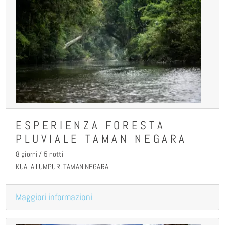
ESPERIENZA FORESTA
PLUVIALE TAMAN NEGARA
8 giorni / 5 notti
KUALA LUMPUR, TAMAN NEGARA
Maggiori informazioni