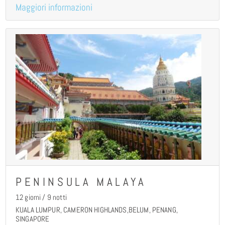
Maggiori informazioni
PENINSULA MALAYA
12 giorni / 9 notti
KUALA LUMPUR, CAMERON HIGHLANDS,BELUM, PENANG,
SINGAPORE