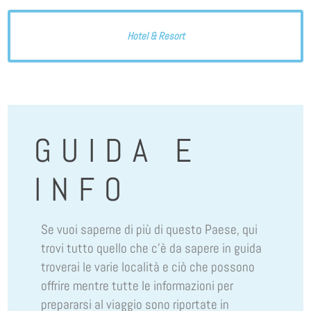
Hotel & Resort
GUIDA E
INFO
Se vuoi saperne di più di questo Paese, qui
trovi tutto quello che c’è da sapere in guida
troverai le varie località e ciò che possono
offrire mentre tutte le informazioni per
prepararsi al viaggio sono riportate in