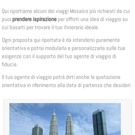
Qui riportiamo alcuni dei viaggi Mosaico più richiesti da cui
puoi
prendere ispirazione
per offrirti una idea di viaggio su
cui basarti per trovare il tuo itinerario ideale.
Ogni proposta qui riportata è da intendersi puramente
orientativa e potrai modularla e personalizzarla sulle tue
esigenze con il supporto del tuo agente di viaggio di
fiducia.
Il tuo agente di viaggio potrà dirti anche la quotazione
orientativa in riferimento alla data di partenza che desideri.