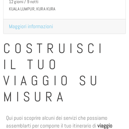
12 giorni / 9 notti
KUALA LUMPUR, KURA KURA
Maggiori informazioni
COSTRUISCI
IL TUO
VIAGGIO SU
MISURA
Qui puoi scoprire alcuni dei servizi che possiamo
assemblarti per comporre il tuo itinerario di
viaggio