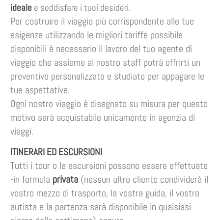
ideale
e soddisfare i tuoi desideri.
Per costruire il viaggio più corrispondente alle tue
esigenze utilizzando le migliori tariffe possibile
disponibili è necessario il lavoro del tuo agente di
viaggio che assieme al nostro staff potrà offrirti un
preventivo personalizzato e studiato per appagare le
tue aspettative.
Ogni nostro viaggio è disegnato su misura per questo
motivo sarà acquistabile unicamente in agenzia di
viaggi.
ITINERARI ED ESCURSIONI
Tutti i tour o le escursioni possono essere effettuate
-in formula
privata
(nessun altro cliente condividerà il
vostro mezzo di trasporto, la vostra guida, il vostro
autista e la partenza sarà disponibile in qualsiasi