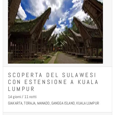
SCOPERTA DEL SULAWESI
CON ESTENSIONE A KUALA
LUMPUR
14 giorni / 11 notti
GIAKARTA, TORAJA, MANADO, GANGGA ISLAND, KUALA LUMPUR