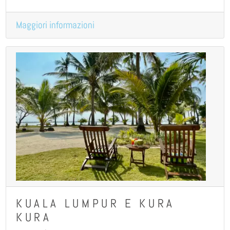
Maggiori informazioni
KUALA LUMPUR E KURA
KURA