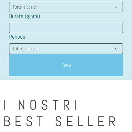
Durata (giorni)
Periodo
Cerca
I NOSTRI
BEST SELLER