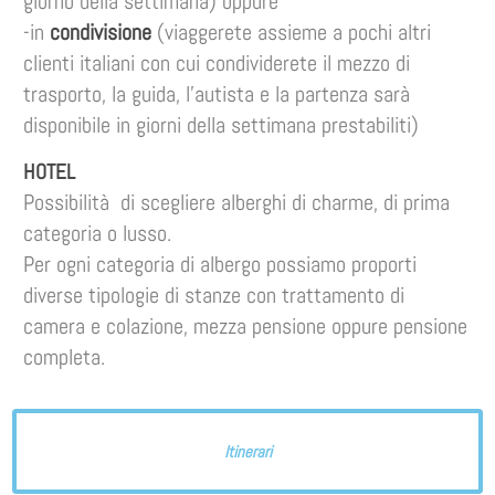
giorno della settimana) oppure
-in
condivisione
(viaggerete assieme a pochi altri
clienti italiani con cui condividerete il mezzo di
trasporto, la guida, l’autista e la partenza sarà
disponibile in giorni della settimana prestabiliti)
HOTEL
Possibilità di scegliere alberghi di charme, di prima
categoria o lusso.
Per ogni categoria di albergo possiamo proporti
diverse tipologie di stanze con trattamento di
camera e colazione, mezza pensione oppure pensione
completa.
Itinerari