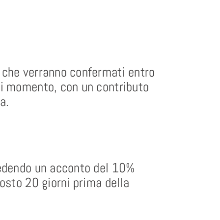
 che verranno confermati entro
ni momento, con un contributo
a.
iedendo un acconto del 10%
osto 20 giorni prima della