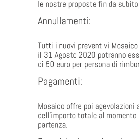
le nostre proposte fin da subito
Annullamenti:
Tutti i nuovi preventivi Mosai
il 31 Agosto 2020 potranno ess
di 50 euro per persona di rimbor
Pagamenti:
Mosaico offre poi agevolazioni
dell’importo totale al momento 
partenza.