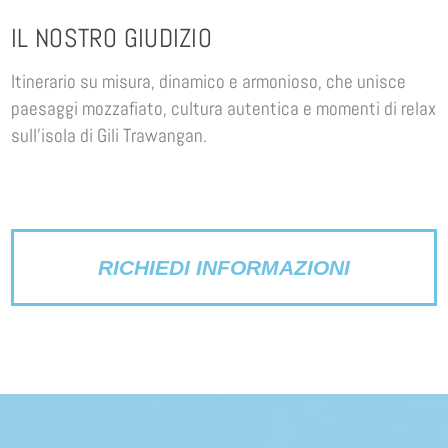
IL NOSTRO GIUDIZIO
Itinerario su misura, dinamico e armonioso, che unisce
paesaggi mozzafiato, cultura autentica e momenti di relax
sull’isola di Gili Trawangan.
RICHIEDI INFORMAZIONI