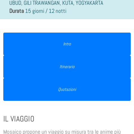
UBUD, GILI TRAWANGAN, KUTA, YOGYAKARTA
Durata
15 giorni / 12 notti
Intro
Itinerario
Quotazioni
IL VIAGGIO
Mosaico propone un viaggio su misura tra le anime più