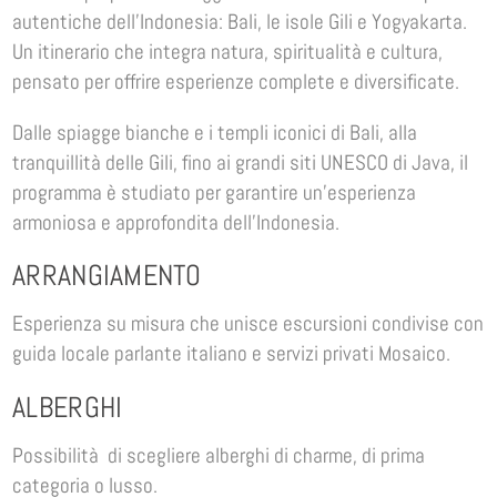
autentiche dell’Indonesia: Bali, le isole Gili e Yogyakarta.
Un itinerario che integra natura, spiritualità e cultura,
pensato per offrire esperienze complete e diversificate.
Dalle spiagge bianche e i templi iconici di Bali, alla
tranquillità delle Gili, fino ai grandi siti UNESCO di Java, il
programma è studiato per garantire un’esperienza
armoniosa e approfondita dell’Indonesia.
ARRANGIAMENTO
Esperienza su misura che unisce escursioni condivise con
guida locale parlante italiano e servizi privati Mosaico.
ALBERGHI
Possibilità di scegliere alberghi di charme, di prima
categoria o lusso.