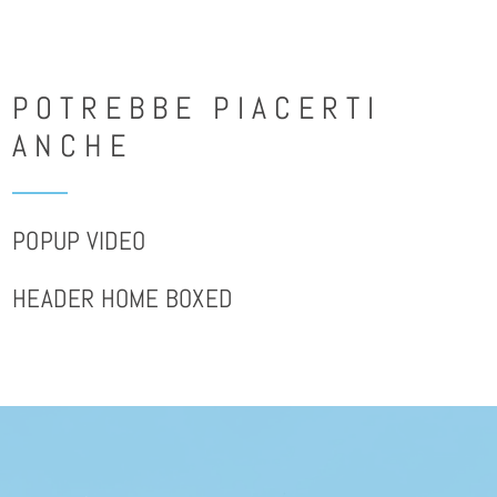
POTREBBE PIACERTI
ANCHE
POPUP VIDEO
HEADER HOME BOXED