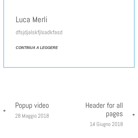
Luca Merli
dfsjdjalskfjlsadkfasd
CONTINUA A LEGGERE
Popup video
Header for all
pages
28 Maggio 2018
14 Giugno 2018